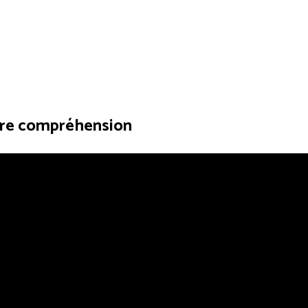
eure compréhension